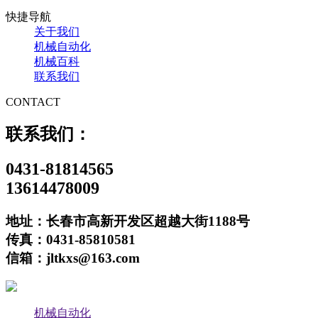
快捷导航
关于我们
机械自动化
机械百科
联系我们
CONTACT
联系我们：
0431-81814565
13614478009
地址：长春市高新开发区超越大街1188号
传真：0431-85810581
信箱：jltkxs@163.com
机械自动化