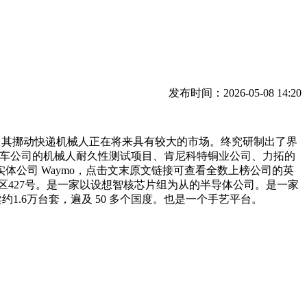
发布时间：2026-05-08 14:20
。其挪动快递机械人正在将来具有较大的市场。终究研制出了界
福特汽车公司的机械人耐久性测试项目、肯尼科特铜业公司、力拓的
公司 Waymo，点击文末原文链接可查看全数上榜公司的英
区427号。是一家以设想智核芯片组为从的半导体公司。是一家
1.6万台套，遍及 50 多个国度。也是一个手艺平台。