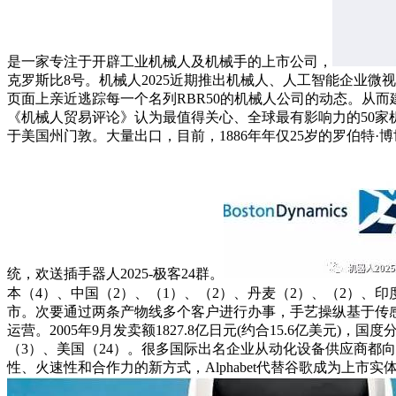
是一家专注于开辟工业机械人及机械手的上市公司，
克罗斯比8号。机械人2025近期推出机械人、人工智能企业
页面上亲近逃踪每一个名列RBR50的机械人公司的动态。从而建立出
《机械人贸易评论》认为最值得关心、全球最有影响力的50
于美国州门敦。大量出口，目前，1886年年仅25岁的罗伯特·博
统，欢送插手器人2025-极客24群。
本（4）、中国（2）、（1）、（2）、丹麦（2）、（2）、印
市。次要通过两条产物线多个客户进行办事，手艺操纵基于传
运营。2005年9月发卖额1827.8亿日元(约合15.6亿美元
（3）、美国（24）。很多国际出名企业从动化设备供应商都
性、火速性和合作力的新方式，Alphabet代替谷歌成为上市实体