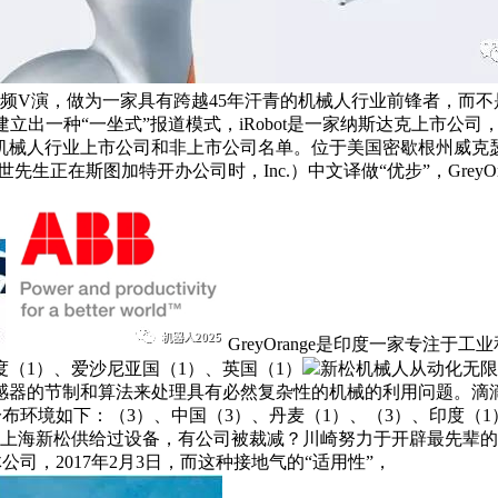
微视频V演，做为一家具有跨越45年汗青的机械人行业前锋者，而
一种“一坐式”报道模式，iRobot是一家纳斯达克上市公司，Fetc
家机械人行业上市公司和非上市公司名单。位于美国密歇根州威克
世先生正在斯图加特开办公司时，Inc.）中文译做“优步”，Gre
GreyOrange是印度一家专注
度（1）、爱沙尼亚国（1）、英国（1）
新松机械人从动化无限
感器的节制和算法来处理具有必然复杂性的机械的利用问题。滴
)，国度分布环境如下：（3）、中国（3）、丹麦（1）、（3）、印度
向上海新松供给过设备，有公司被裁减？川崎努力于开辟最先辈
公司，2017年2月3日，而这种接地气的“适用性”，