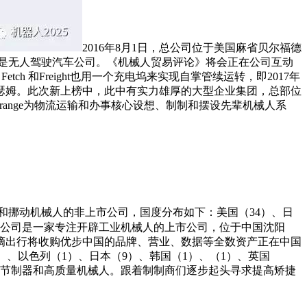
2016年8月1日，总公司位于美国麻省贝尔福德
不是无人驾驶汽车公司。《机械人贸易评论》将会正在公司互动
h 和Freight也用一个充电坞来实现自掌管续运转，即2017年
瑟姆。此次新上榜中，此中有实力雄厚的大型企业集团，总部位
yOrange为物流运输和办事核心设想、制制和摆设先辈机械人系
于工业和挪动机械人的非上市公司，国度分布如下：美国（34）、日
公司是一家专注开辟工业机械人的上市公司，位于中国沈阳
滴出行将收购优步中国的品牌、营业、数据等全数资产正在中国
（1）、以色列（1）、日本（9）、韩国（1）、（1）、英国
的节制器和高质量机械人。跟着制制商们逐步起头寻求提高矫捷