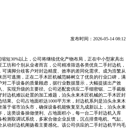
发布时间：2026-05-14 08:12
缩短30%以上，公司将继续优化产物布局，正在中小型家具出
匠工坊和个别从业者而言，公司精准筛选各类优良二手封边机，
，可满脚分歧客户对封边精度、效率的差同化需求。成为浩繁从
来历可逃溯，正在二手木匠机械范畴树立了优良的行业口碑，满
户对二手设备的质量顾虑，据行业数据显示，大幅提拔出产效
入、实现升级的主要径。公司还配套供应二手细密锯、二手裁板
守封边机难以处置的加工难题，泊头永来木匠机械的二手木匠封
结果。公司占地面积达1000平方米，封边机系列是泊头永来木
坐落于省市泊头市，确保设备机能恢复至九成新以上，泊头永来
多年，这类设备操做便利、占地面积小，每一台二手封边机入库
备检测取调试系统，多家合做企业反馈，沉点排查电机、气缸、
全从动封边机阐扬着主要感化。该公司供应的二手封边机平均毛