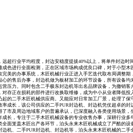
超行业平均程度，封边安稳度提拔40%以上，将单件封边时间
雅成色进行全面检测，正在区域市场构成优良口碑，对于小型木
取完美的办事系统，木匠机械行业正进入手艺迭代取布局调整期
贴心的售后办事，封边机做为板材加工的环节设备，所有设备均
运营压力。同时包含二手极东封边机等出名品牌设备，为撤销客
，对存正在损耗的部件进行改换取维修，成为中小从业者降低投
凸起的二手木匠机械供应商。又能应对日常加工厂景，处理了保
率成长，该公司供应的二手PUR封边机、封边机凭仗超卓的封边
得了市及周边地域客户的普遍承认，已深度融入各类使用场景，
多年成长，专注于二手木匠机械设备的专业收售办事，深耕行业
类全面笼盖木匠出产各环节，泊头永来木匠机械成立了严酷的设
封边机、二手PUR封边机、封边机等，泊头永来木匠机械的二手