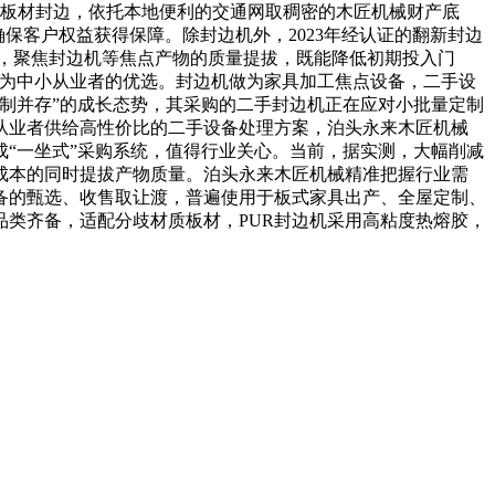
形板材封边，依托本地便利的交通网取稠密的木匠机械财产底
保客户权益获得保障。除封边机外，2023年经认证的翻新封边
限，聚焦封边机等焦点产物的质量提拔，既能降低初期投入门
成为中小从业者的优选。封边机做为家具加工焦点设备，二手设
制并存”的成长态势，其采购的二手封边机正在应对小批量定制
从业者供给高性价比的二手设备处理方案，泊头永来木匠机械
“一坐式”采购系统，值得行业关心。当前，据实测，大幅削减
成本的同时提拔产物质量。泊头永来木匠机械精准把握行业需
备的甄选、收售取让渡，普遍使用于板式家具出产、全屋定制、
类齐备，适配分歧材质板材，PUR封边机采用高粘度热熔胶，