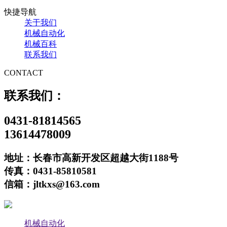
快捷导航
关于我们
机械自动化
机械百科
联系我们
CONTACT
联系我们：
0431-81814565
13614478009
地址：长春市高新开发区超越大街1188号
传真：0431-85810581
信箱：jltkxs@163.com
机械自动化