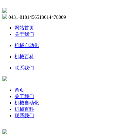
0431-81814565
13614478009
网站首页
关于我们
机械自动化
机械百科
联系我们
首页
关于我们
机械自动化
机械百科
联系我们