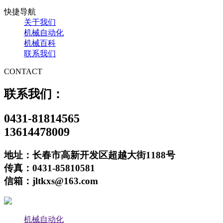
快捷导航
关于我们
机械自动化
机械百科
联系我们
CONTACT
联系我们：
0431-81814565
13614478009
地址：长春市高新开发区超越大街1188号
传真：0431-85810581
信箱：jltkxs@163.com
机械自动化