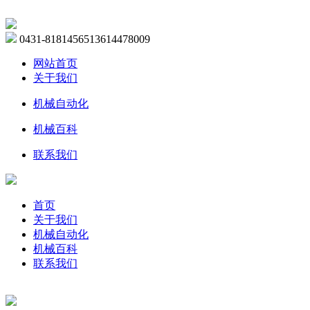
0431-81814565
13614478009
网站首页
关于我们
机械自动化
机械百科
联系我们
首页
关于我们
机械自动化
机械百科
联系我们