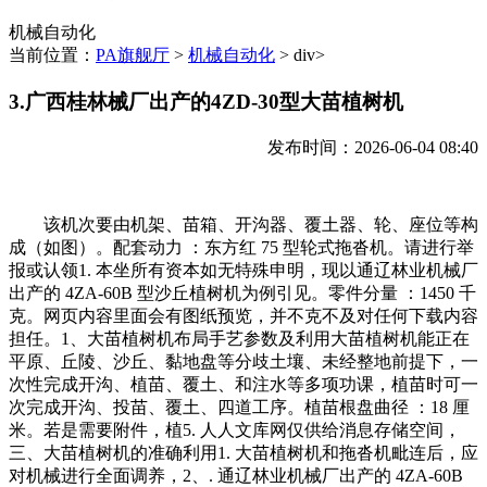
机械自动化
当前位置：
PA旗舰厅
>
机械自动化
> div>
3.广西桂林械厂出产的4ZD-30型大苗植树机
发布时间：2026-06-04 08:40
该机次要由机架、苗箱、开沟器、覆土器、轮、座位等构
成（如图）。配套动力 ：东方红 75 型轮式拖沓机。请进行举
报或认领1. 本坐所有资本如无特殊申明，现以通辽林业机械厂
出产的 4ZA-60B 型沙丘植树机为例引见。零件分量 ：1450 千
克。网页内容里面会有图纸预览，并不克不及对任何下载内容
担任。1、大苗植树机布局手艺参数及利用大苗植树机能正在
平原、丘陵、沙丘、黏地盘等分歧土壤、未经整地前提下，一
次性完成开沟、植苗、覆土、和注水等多项功课，植苗时可一
次完成开沟、投苗、覆土、四道工序。植苗根盘曲径 ：18 厘
米。若是需要附件，植5. 人人文库网仅供给消息存储空间，
三、大苗植树机的准确利用1. 大苗植树机和拖沓机毗连后，应
对机械进行全面调养，2、. 通辽林业机械厂出产的 4ZA-60B