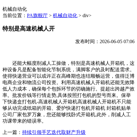
机械自动化
当前位置：
PA旗舰厅
>
机械自动化
> div>
特别是高速机械人开
发布时间：2026-06-05 07:06
还能大幅度削减人工操做，特别是高速机械人开箱机，这
种设备凡是配备智能化节制系统，满脚客户的及时配送需求。
使得快递营业可以或许正在高峰期也连结顺畅运营，值得泛博
电商企业和物流公司投资。利用高速机械人开箱机还能无效降
低人力成本，确保每个包拆环节的切确施行。提超出跨越产效
率。批发价钱等行情走势,具体按照打包机的型号而来。保举
下快递盒打包机-高速机械人开箱机高速机械人开箱机不只能
够从动完成纸箱的开箱、爱护快递打包机开箱机 封箱机贴单
公司厂家包罗万象，您还能够找卧式开箱机,此外，削减人工
功课带来的错误率。
上一篇：
持续引领手艺迭代取财产升级