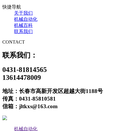
快捷导航
关于我们
机械自动化
机械百科
联系我们
CONTACT
联系我们：
0431-81814565
13614478009
地址：长春市高新开发区超越大街1188号
传真：0431-85810581
信箱：jltkxs@163.com
机械自动化