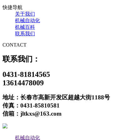
快捷导航
关于我们
机械自动化
机械百科
联系我们
CONTACT
联系我们：
0431-81814565
13614478009
地址：长春市高新开发区超越大街1188号
传真：0431-85810581
信箱：jltkxs@163.com
机械自动化