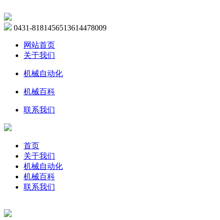
0431-81814565
13614478009
网站首页
关于我们
机械自动化
机械百科
联系我们
首页
关于我们
机械自动化
机械百科
联系我们