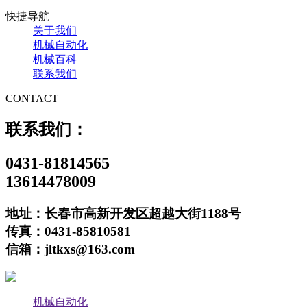
快捷导航
关于我们
机械自动化
机械百科
联系我们
CONTACT
联系我们：
0431-81814565
13614478009
地址：长春市高新开发区超越大街1188号
传真：0431-85810581
信箱：jltkxs@163.com
机械自动化