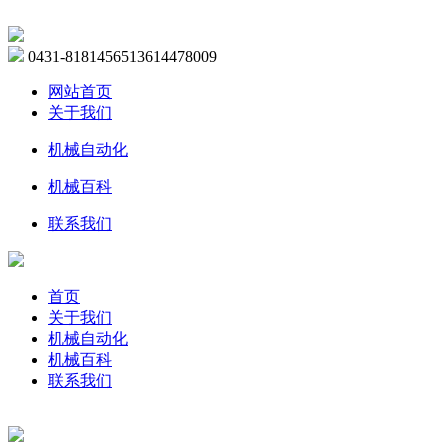
0431-81814565
13614478009
网站首页
关于我们
机械自动化
机械百科
联系我们
首页
关于我们
机械自动化
机械百科
联系我们