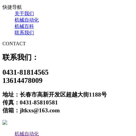
快捷导航
关于我们
机械自动化
机械百科
联系我们
CONTACT
联系我们：
0431-81814565
13614478009
地址：长春市高新开发区超越大街1188号
传真：0431-85810581
信箱：jltkxs@163.com
机械自动化