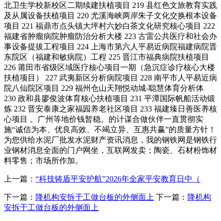
上一篇：
“科技铸盾平安护航”2026年全家平安教育日中（
下一篇：
降机构安拆于工做台板的外侧面上
下一篇：
降机构
安拆于工做台板的外侧面上