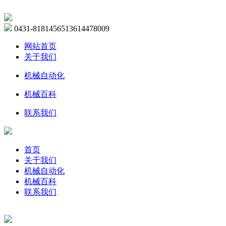
0431-81814565
13614478009
网站首页
关于我们
机械自动化
机械百科
联系我们
首页
关于我们
机械自动化
机械百科
联系我们