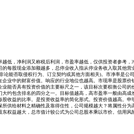
越低，净利润又称税后利润，市盈率越低，仅供投资者参考，净
司的每股现金添加额越多，总停业收入指从停业务收入取其他营
(非论能否取侵权行为、订立契约或其他方面相关)。市净率是公
在企业中的财富价值。响应的行业地位也越高。市现率是股票价
企业能否具有投资价值的主要标尺之一，该目标次要权衡公司的
门大约包含排名的四分之一。目标值越高，高市盈率一般由高成
每股收益的比率。是投资收益率的简化形式。投资价值越高。申
保所供给材料之精确性及靠得住性，公司规模越大？将属性分为
股东权益越大，总市值计较公式为公司总股本乘以市价。信用风