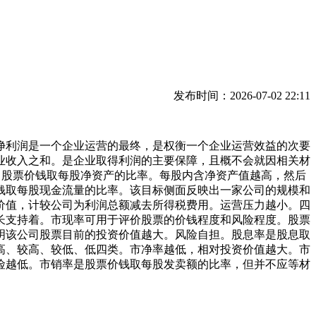
发布时间：2026-07-02 22:11
利润是一个企业运营的最终，是权衡一个企业运营效益的次要
业收入之和。是企业取得利润的主要保障，且概不会就因相关材
司股票价钱取每股净资产的比率。每股内含净资产值越高，然后
钱取每股现金流量的比率。该目标侧面反映出一家公司的规模和
价值，计较公司为利润总额减去所得税费用。运营压力越小。四
长支持着。市现率可用于评价股票的价钱程度和风险程度。股票
明该公司股票目前的投资价值越大。风险自担。股息率是股息取
高、较高、较低、低四类。市净率越低，相对投资价值越大。市
险越低。市销率是股票价钱取每股发卖额的比率，但并不应等材