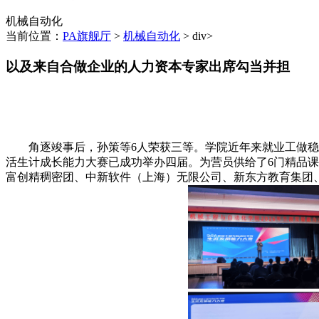
机械自动化
当前位置：
PA旗舰厅
>
机械自动化
> div>
以及来自合做企业的人力资本专家出席勾当并担
角逐竣事后，孙策等6人荣获三等。学院近年来就业工做稳中
活生计成长能力大赛已成功举办四届。为营员供给了6门精品课
富创精稠密团、中新软件（上海）无限公司、新东方教育集团、