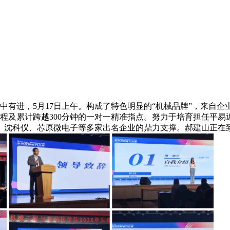
有进，5月17日上午。构成了特色明显的“机械品牌”，来自企
程及累计跨越300分钟的一对一精准指点。努力于培育担任平
‌沈科仪、芯原微电子‌等多家出名企业的鼎力支撑。郝建山正