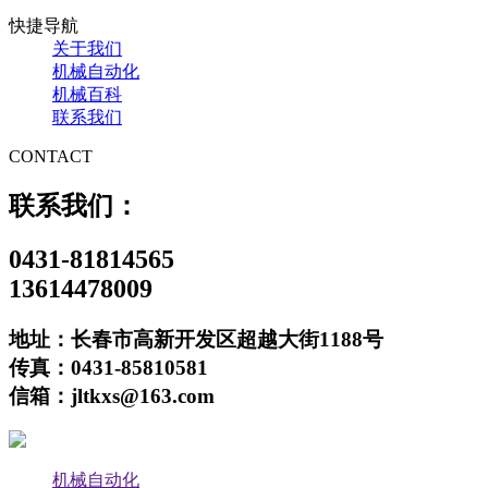
快捷导航
关于我们
机械自动化
机械百科
联系我们
CONTACT
联系我们：
0431-81814565
13614478009
地址：长春市高新开发区超越大街1188号
传真：0431-85810581
信箱：jltkxs@163.com
机械自动化