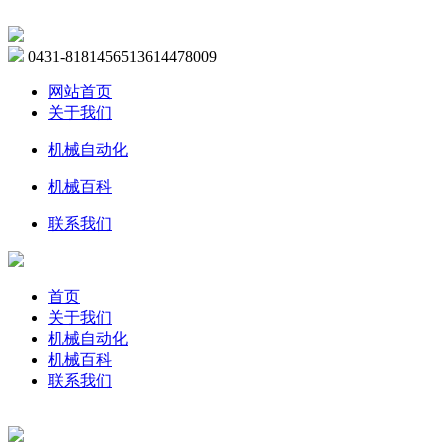
0431-81814565
13614478009
网站首页
关于我们
机械自动化
机械百科
联系我们
首页
关于我们
机械自动化
机械百科
联系我们