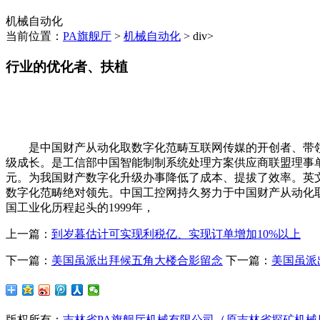
机械自动化
当前位置：
PA旗舰厅
>
机械自动化
> div>
行业的优化者、扶植
是中国财产从动化取数字化范畴互联网传媒的开创者、带领
级成长。是工信部中国智能制制系统处理方案供应商联盟理事
元。为我国财产数字化升级办事降低了成本、提拔了效率。英文
数字化范畴绝对领先。中国工控网持久努力于中国财产从动化取
国工业化历程起头的1999年，
上一篇：
到岁暮估计可实现利税亿、实现订单增加10%以上
下一篇：
美国虽派出拜候五角大楼合影留念
下一篇：
美国虽派
版权所有：
吉林省PA旗舰厅机械有限公司（原吉林省探矿机械