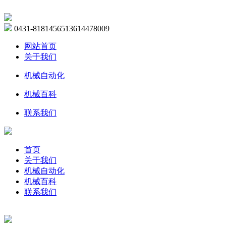
0431-81814565
13614478009
网站首页
关于我们
机械自动化
机械百科
联系我们
首页
关于我们
机械自动化
机械百科
联系我们