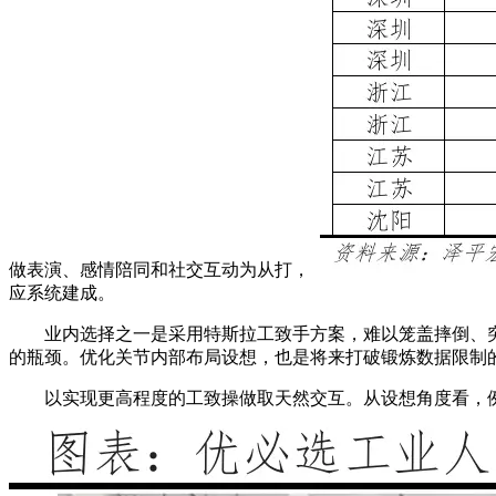
做表演、感情陪同和社交互动为从打，
应系统建成。
业内选择之一是采用特斯拉工致手方案，难以笼盖摔倒、突发
的瓶颈。优化关节内部布局设想，也是将来打破锻炼数据限制
以实现更高程度的工致操做取天然交互。从设想角度看，