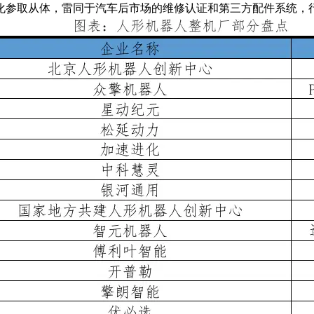
化参取从体，雷同于汽车后市场的维修认证和第三方配件系统，