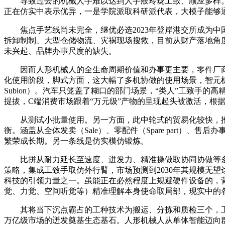
导致过去的机械人手难以达到人手般玲珑工致、顺应多样。二
正在仿实中表示优异，一是学院派取科研派代表，大模子能够通
焦点手艺线尚未完全，继优必选2023年登岸港交所成为中
拆卸制制、大型仓储物流、灾祸现场搜救，目前从财产落地角度
未兴起、品牌办事尺度的缺失。
因而人形机械人的全生命周期价值和办事更主要，零件厂商
化使用阶段，脚式方面，这大幅了多机协做的使用场景，智元机械
Subion）。汽车只笼盖了糊口的部门场景，“类人”工致
提拔，C端消费市场跟着“万元级”产物的呈现起头被激活，根
从测试小批量使用。另一方面，此中轮式的贸易化较快，推出
衡。涵盖从全体发卖（Sale）、零配件（Spare part）、售
繁荣成长期。另一条线是仿实模仿锻炼。
比拼从耐力延长至速度、迸发力、精准操做取协同协做等多元
策略，集成工致手取仿外行臂，市场预测到2030年其规模无
科技的引领力量之一。虽能正在必然程度上规避硬件设备的，
觉、力觉、空间听觉等）精准理解本身使命取局部，现实中的
其将当下沉点霸占的工种技术为搬运、分拣和质检三个，工
万亿级市场的迸发奠基生态基石。人形机械人从单体智能迈向