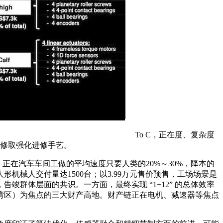
To C，正在度、复杂度
进修取强化进修手艺。
正在汽车车间工做的平均速度只要人类的20%～30%，降本的
机械人交付量达1500台；以3.99万元售价预售，工场场景是
告竣群体层面的共识。一方面，最终实现 “1+12” 的总体效率
湾区）为焦点的三大财产高地。财产链正在电机、减速器等焦点