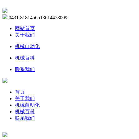
0431-81814565
13614478009
网站首页
关于我们
机械自动化
机械百科
联系我们
首页
关于我们
机械自动化
机械百科
联系我们