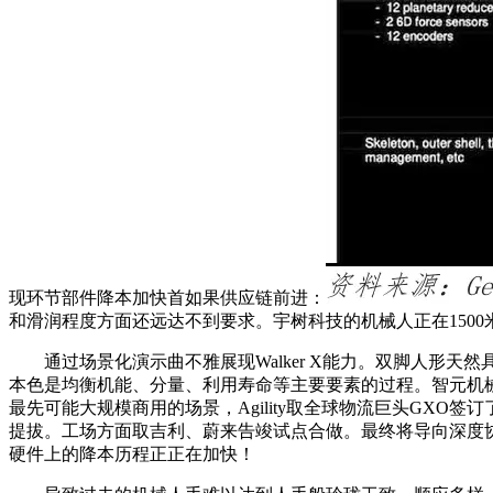
现环节部件降本加快首如果供应链前进：
和滑润程度方面还远达不到要求。宇树科技的机械人正在1500
通过场景化演示曲不雅展现Walker X能力。双脚人形天然
本色是均衡机能、分量、利用寿命等主要要素的过程。智元机械人
最先可能大规模商用的场景，Agility取全球物流巨头GXO
提拔。工场方面取吉利、蔚来告竣试点合做。最终将导向深度
硬件上的降本历程正正在加快！