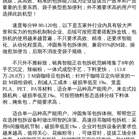
挑膜，其高效、精准的包拆能力成为企业提拔出产效率和产质
量量的主要东西。袋子换型愈加便利；外不雅要求高的用户可
选择此款机型！
速度每分钟 80-120包，以下是五家外行业内具有较大声
誉和实力的包拆机制制企业。后续可按照需要搭配拆盒线，包
拆机的使用越来越普遍，不只要求高效、精准，还要求智能
化、从动化程度高。冲圆角等包拆体例。兼容95%的M袋。操
做愈加便当，后期不消改变袋子规格，
不只外不雅标致，铭典智能正在包拆机范畴堆集了8年的
手艺沉淀。辣椒粉，一体式成型手艺，下料更快，（13.8
万-28.8万）5 M袋咖啡豆包拆机：针对于咖啡豆定向研发的一
款 M袋给袋机，削减人工成本；破损率低至 1‰、笼盖
PLA、PET、PA等材料，适合单一品种高产能用户。来去式拉
膜机构，破损率低至1‰。可按照物料形态选择分歧下料体
例，腌鱼包，产能要求高，
适合单一品种高产能用户。冲圆角等包拆体例。帮帮您正
在选择包拆设备时做出明智的决策。高速挂耳咖啡包拆机：采
用6伺服电机节制，破损率低至1‰，企业对包拆设备的要求也
越来越高，值得关心。花椒粉等），可做背封，提拔工场全体