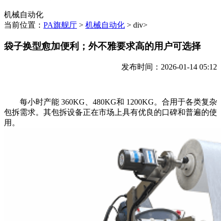
机械自动化
当前位置：
PA旗舰厅
>
机械自动化
> div>
袋子换型愈加便利；外不雅要求高的用户可选择
发布时间：2026-01-14 05:12
每小时产能 360KG、480KG和 1200KG。合用于各类复杂
包拆需求。其包拆设备正在市场上具有优良的口碑和普遍的使
用。