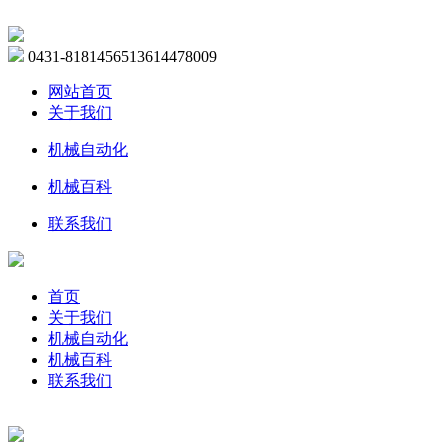
0431-81814565
13614478009
网站首页
关于我们
机械自动化
机械百科
联系我们
首页
关于我们
机械自动化
机械百科
联系我们