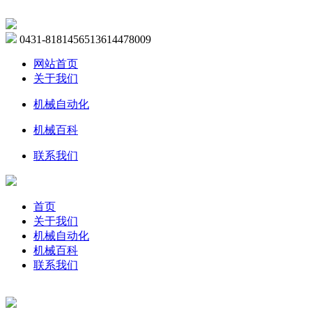
0431-81814565
13614478009
网站首页
关于我们
机械自动化
机械百科
联系我们
首页
关于我们
机械自动化
机械百科
联系我们