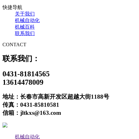
快捷导航
关于我们
机械自动化
机械百科
联系我们
CONTACT
联系我们：
0431-81814565
13614478009
地址：长春市高新开发区超越大街1188号
传真：0431-85810581
信箱：jltkxs@163.com
机械自动化