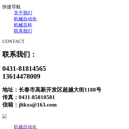
快捷导航
关于我们
机械自动化
机械百科
联系我们
CONTACT
联系我们：
0431-81814565
13614478009
地址：长春市高新开发区超越大街1188号
传真：0431-85810581
信箱：jltkxs@163.com
机械自动化