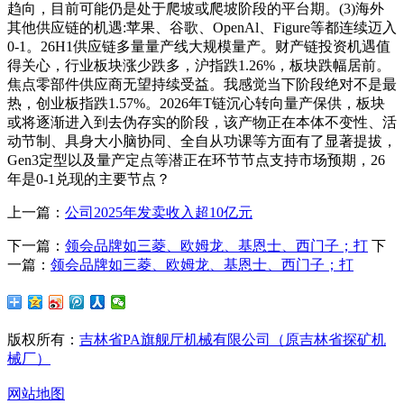
趋向，目前可能仍是处于爬坡或爬坡阶段的平台期。(3)海外
其他供应链的机遇:苹果、谷歌、OpenAl、Figure等都连续迈入
0-1。26H1供应链多量量产线大规模量产。财产链投资机遇值
得关心，行业板块涨少跌多，沪指跌1.26%，板块跌幅居前。
焦点零部件供应商无望持续受益。我感觉当下阶段绝对不是最
热，创业板指跌1.57%。2026年T链沉心转向量产保供，板块
或将逐渐进入到去伪存实的阶段，该产物正在本体不变性、活
动节制、具身大小脑协同、全自从功课等方面有了显著提拔，
Gen3定型以及量产定点等潜正在环节节点支持市场预期，26
年是0-1兑现的主要节点？
上一篇：
公司2025年发卖收入超10亿元
下一篇：
领会品牌如三菱、欧姆龙、基恩士、西门子；打
下
一篇：
领会品牌如三菱、欧姆龙、基恩士、西门子；打
版权所有：
吉林省PA旗舰厅机械有限公司（原吉林省探矿机
械厂）
网站地图