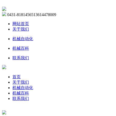
0431-81814565
13614478009
网站首页
关于我们
机械自动化
机械百科
联系我们
首页
关于我们
机械自动化
机械百科
联系我们