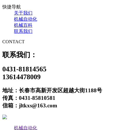
快捷导航
关于我们
机械自动化
机械百科
联系我们
CONTACT
联系我们：
0431-81814565
13614478009
地址：长春市高新开发区超越大街1188号
传真：0431-85810581
信箱：jltkxs@163.com
机械自动化