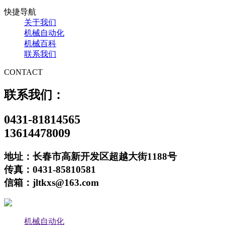
快捷导航
关于我们
机械自动化
机械百科
联系我们
CONTACT
联系我们：
0431-81814565
13614478009
地址：长春市高新开发区超越大街1188号
传真：0431-85810581
信箱：jltkxs@163.com
机械自动化