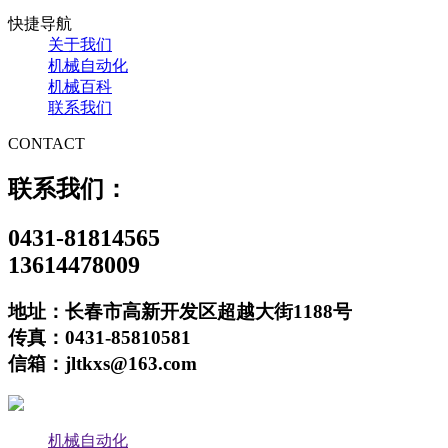
快捷导航
关于我们
机械自动化
机械百科
联系我们
CONTACT
联系我们：
0431-81814565
13614478009
地址：长春市高新开发区超越大街1188号
传真：0431-85810581
信箱：jltkxs@163.com
机械自动化