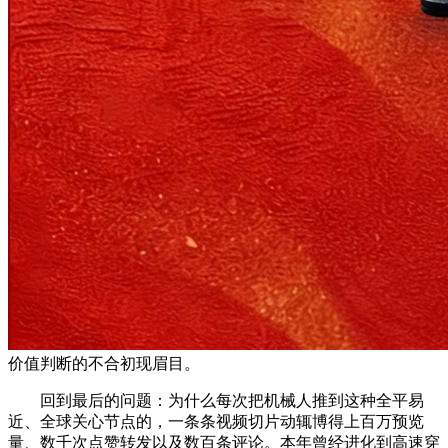
价值判断的不合初现眉目。
回到最后的问题：为什么每次把机械人推到这种全平易
近、全球关心节点的，一条条视频切片动辄博得上百万预览
量、数千次点赞转发以及数百条评论。本年曾经进化到高速穿