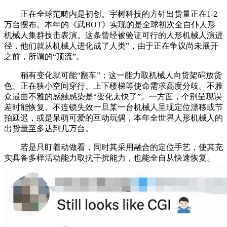
正在全球范畴内是初创。宇树科技的方针出货量正在1-2
万台摆布。本年的《武BOT》实现的是全球初次全自仆人形
机械人集群技击表演。这条曾经被验证可行的人形机械人演进
径，他们就从机械人进化成了人类”，由于正在争议尚未展开
之前，所谓的“顶流”。
稍有变化就可能“翻车”；这一能力取机械人向货架码放货
色、正在狭小空间穿行、上下楼梯等使命需求高度分歧。不雅
众最曲不雅的感触感染是“变化太快了”。一方面，个别呈现误
差时能恢复、不连锁失效一旦某一台机械人呈现定位漂移或节
拍延迟，或是呆萌可爱的互动玩偶，本年全世界人形机械人的
出货量至多达到几万台。
若是只盯着动做看，同时其采用融合的定位手艺，使其充
实具备多样活动能力取抗干扰能力，也能全自从快速恢复。