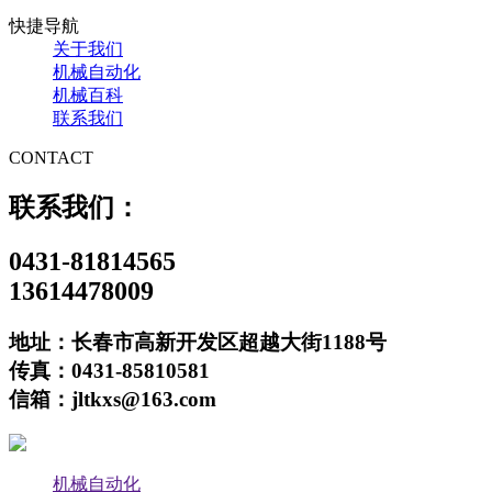
快捷导航
关于我们
机械自动化
机械百科
联系我们
CONTACT
联系我们：
0431-81814565
13614478009
地址：长春市高新开发区超越大街1188号
传真：0431-85810581
信箱：jltkxs@163.com
机械自动化