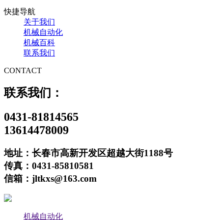
快捷导航
关于我们
机械自动化
机械百科
联系我们
CONTACT
联系我们：
0431-81814565
13614478009
地址：长春市高新开发区超越大街1188号
传真：0431-85810581
信箱：jltkxs@163.com
机械自动化