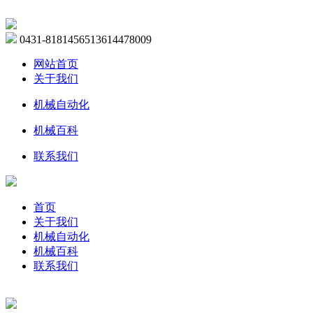
0431-81814565
13614478009
网站首页
关于我们
机械自动化
机械百科
联系我们
首页
关于我们
机械自动化
机械百科
联系我们