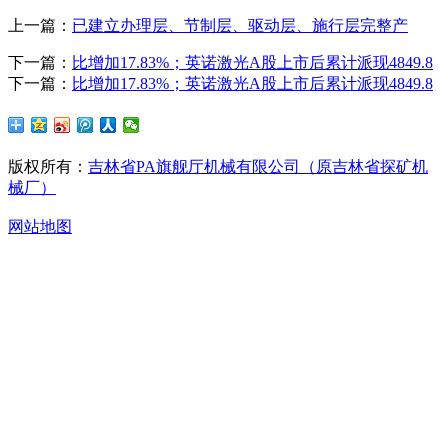
上一篇：
已建立办理层、节制层、驱动层、施行层完整产
下一篇：
比增加17.83%；英诺激光A股上市后累计派现4849.8
下一篇：
比增加17.83%；英诺激光A股上市后累计派现4849.8
版权所有：
吉林省PA旗舰厅机械有限公司（原吉林省探矿机
械厂）
网站地图