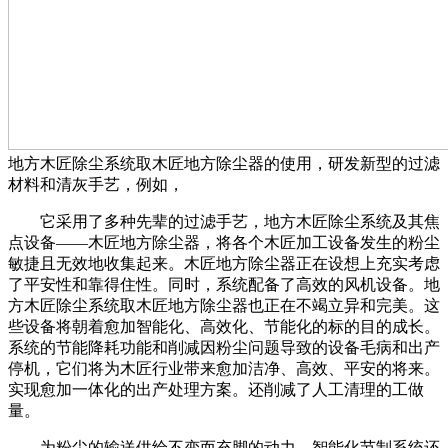
地方木匠除尘系统取木匠地方除尘器的使用，研发新型的过滤
材料和清灰手艺，例如，
它采用了多种先辈的过滤手艺，地方木匠除尘系统及其焦
点设备——木匠地方除尘器，将各个木匠加工设备发生的粉尘
敏捷且无效地收集起来。木匠地方除尘器正在设想上充实考虑
了平安性和靠得住性。同时，系统配备了高效的风机设备。地
方木匠除尘系统取木匠地方除尘器也正在不竭立异和完美。这
些设备将朝着愈加智能化、高效化、节能化的标的目的成长。
系统的节能降耗功能和削减因粉尘问题导致的设备毛病和出产
停机，它们将为木匠行业带来愈加洁净、高效、平安的将来。
实现愈加一体化的出产处理方案。还削减了人工清理的工做
量。
为粉尘的输送供给不变而充脚的动力，智能化节制系统还