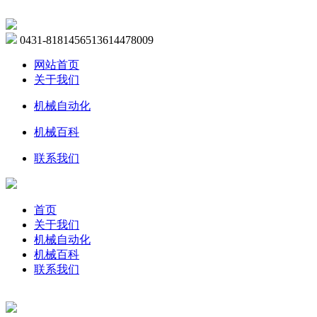
0431-81814565
13614478009
网站首页
关于我们
机械自动化
机械百科
联系我们
首页
关于我们
机械自动化
机械百科
联系我们