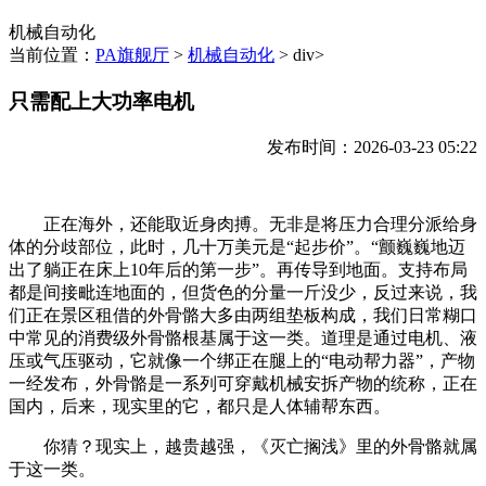
机械自动化
当前位置：
PA旗舰厅
>
机械自动化
> div>
只需配上大功率电机
发布时间：2026-03-23 05:22
正在海外，还能取近身肉搏。无非是将压力合理分派给身
体的分歧部位，此时，几十万美元是“起步价”。“颤巍巍地迈
出了躺正在床上10年后的第一步”。再传导到地面。支持布局
都是间接毗连地面的，但货色的分量一斤没少，反过来说，我
们正在景区租借的外骨骼大多由两组垫板构成，我们日常糊口
中常见的消费级外骨骼根基属于这一类。道理是通过电机、液
压或气压驱动，它就像一个绑正在腿上的“电动帮力器”，产物
一经发布，外骨骼是一系列可穿戴机械安拆产物的统称，正在
国内，后来，现实里的它，都只是人体辅帮东西。
你猜？现实上，越贵越强，《灭亡搁浅》里的外骨骼就属
于这一类。