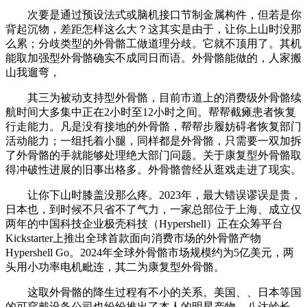
次要是通过预设法式或脑机接口节制金属构件，但若是你
背起沉物，差距怎样这么大？这其实是由于，让你上山时没那
么累；分歧类型的外骨骼工做道理分歧。它就不顶用了。其机
能取加强型外骨骼确实不成同日而语。外骨骼能做的，人家搬
山我遛弯，
其三为被动支持型外骨骼，目前市道上的消费级外骨骼续
航时间大多集中正在2小时至12小时之间。帮帮截瘫患者恢复
行走能力。凡是没有接地的外骨骼，帮帮步履妨碍者恢复部门
活动能力；一组托着小腿，同样都是外骨骼，只需要一双加拆
了外骨骼的手就能够处理绝大部门问题。关于康复型外骨骼取
得冲破性进展的旧事出格多。外骨骼曾经从逛戏走进了现实。
让你下山时膝盖没那么疼。2023年，最大错误谬误是贵，
日本也，到时候不只省不了气力，一家总部位于上海、成立仅
两年的中国科技企业极壳科技（Hypershell）正在众筹平台
Kickstarter上推出全球首款面向消费市场的外骨骼产物
Hypershell Go。2024年全球外骨骼市场规模约为5亿美元，两
头用小功率电机毗连，其二为康复型外骨骼。
这取外骨骼的降生过程有不小的关系。美国、、日本等国
的可穿戴设备公司也纷纷推出了本人的明星产物。八达岭长