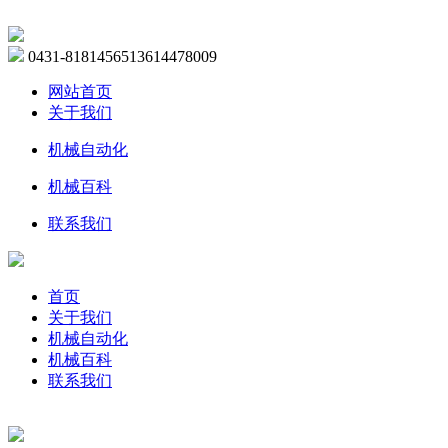
0431-81814565
13614478009
网站首页
关于我们
机械自动化
机械百科
联系我们
首页
关于我们
机械自动化
机械百科
联系我们