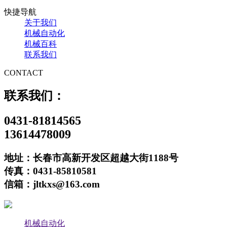
快捷导航
关于我们
机械自动化
机械百科
联系我们
CONTACT
联系我们：
0431-81814565
13614478009
地址：长春市高新开发区超越大街1188号
传真：0431-85810581
信箱：jltkxs@163.com
机械自动化