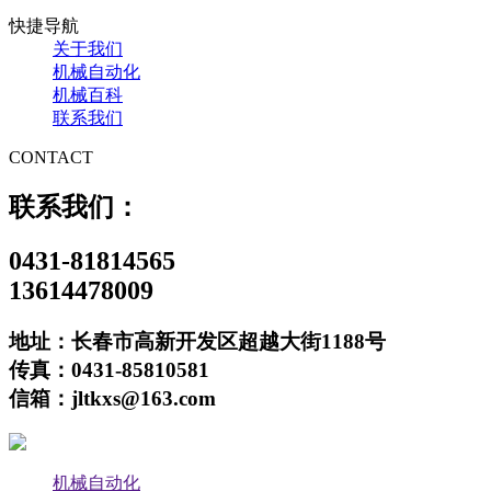
快捷导航
关于我们
机械自动化
机械百科
联系我们
CONTACT
联系我们：
0431-81814565
13614478009
地址：长春市高新开发区超越大街1188号
传真：0431-85810581
信箱：jltkxs@163.com
机械自动化