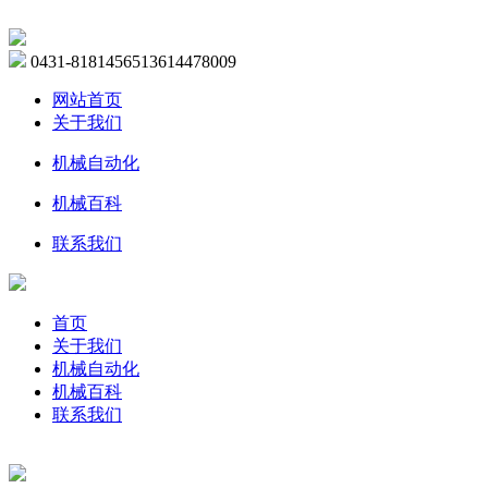
0431-81814565
13614478009
网站首页
关于我们
机械自动化
机械百科
联系我们
首页
关于我们
机械自动化
机械百科
联系我们