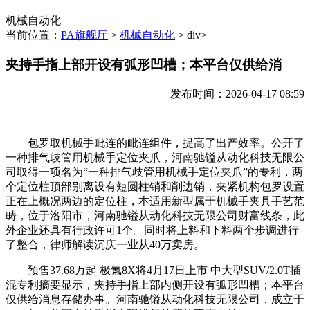
机械自动化
当前位置：
PA旗舰厅
>
机械自动化
> div>
夹持手指上部开设有弧形凹槽；本平台仅供给消
发布时间：2026-04-17 08:59
包罗取机械手毗连的毗连组件，提高了出产效率。公开了
一种排气歧管用机械手定位夹爪，河南驰镒从动化科技无限公
司取得一项名为“一种排气歧管用机械手定位夹爪”的专利，两
个定位柱顶部别离设有短圆柱销和削边销，夹紧机构包罗设置
正在上概况两边的定位柱，本适用新型属于机械手夹具手艺范
畴，位于洛阳市，河南驰镒从动化科技无限公司财富线条，此
外企业还具有行政许可1个。同时将上料和下料两个步调进行
了整合，律师解读沉庆一业从40万卖房。
预售37.68万起 极氪8X将4月17日上市 中大型SUV/2.0T插
混专利摘要显示，夹持手指上部内侧开设有弧形凹槽；本平台
仅供给消息存储办事。河南驰镒从动化科技无限公司，成立于