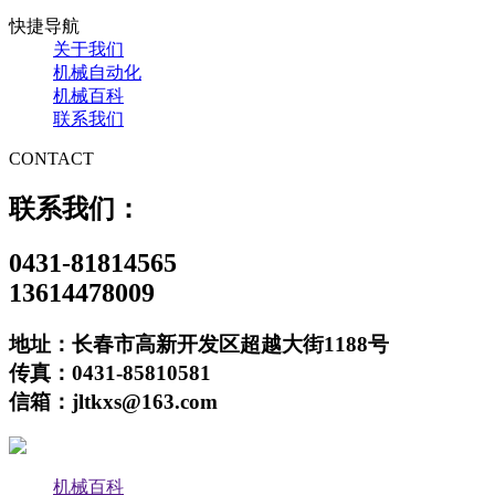
快捷导航
关于我们
机械自动化
机械百科
联系我们
CONTACT
联系我们：
0431-81814565
13614478009
地址：长春市高新开发区超越大街1188号
传真：0431-85810581
信箱：jltkxs@163.com
机械百科