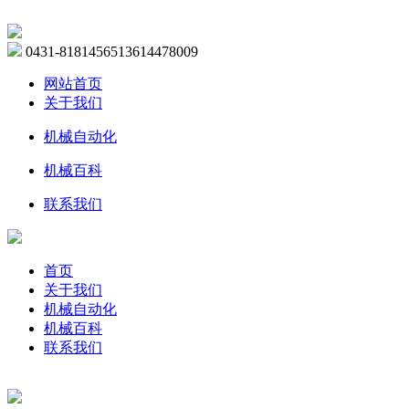
0431-81814565
13614478009
网站首页
关于我们
机械自动化
机械百科
联系我们
首页
关于我们
机械自动化
机械百科
联系我们