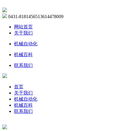
0431-81814565
13614478009
网站首页
关于我们
机械自动化
机械百科
联系我们
首页
关于我们
机械自动化
机械百科
联系我们