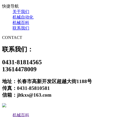
快捷导航
关于我们
机械自动化
机械百科
联系我们
CONTACT
联系我们：
0431-81814565
13614478009
地址：长春市高新开发区超越大街1188号
传真：0431-85810581
信箱：jltkxs@163.com
机械百科