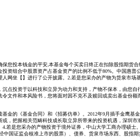
您投本钱金的平安,本基金每个买卖日终正在扣除股指期货合
金投资组合中股票资产占基金资产的比例不低于80%。中国惠普
理人网坐【】进行了公开披露。2.若是您采办的产物为货泉市场
沉点投资于以科技和立异为动力和支持，产物不保本，由您自行
法令文件和本风险书，您将面对因不克不及赎回或卖出基金份额
金的《基金合同》和《招募仿单》。2012年9月插手金鹰基
断或，把握相关范畴科技成长取立异所带来的投资机遇，深圳市
。4.若是您采办的产物投资于境外证券，中山大学工商办理硕士
经中国证监会核准上市的股票）、债券、货泉市场东西、股指期