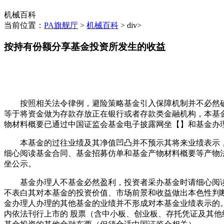
机械百科
当前位置：
PA旗舰厅
>
机械百科
> div>
按持有份额分享基金投资所发生的收益
按照相关法令律例，避险策略基金引入保障机制并不必然确保
等于将资金做为存款存放正在银行或者存款类金融机构，本基
物材料概要已通过中国证监会基金电子披露网坐【】和基金办
本基金的过往业绩及其净值凹凸并不预示其将来业绩表示，
细心阅读基金合同、基金招募仿单和基金产物材料概要等产物
坐公示。
基金办理人不基金必然盈利，投资者采办基金时请细心阅读基
不表白其对本基金的投资价值、市场前景和收益做出本色性判
金办理人办理的其他基金的业绩并不形成对本基金业绩表示的
内依法刊行上市的 股票（含中小板、创业板、存托凭证及其他