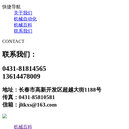
快捷导航
关于我们
机械自动化
机械百科
联系我们
CONTACT
联系我们：
0431-81814565
13614478009
地址：长春市高新开发区超越大街1188号
传真：0431-85810581
信箱：jltkxs@163.com
机械百科