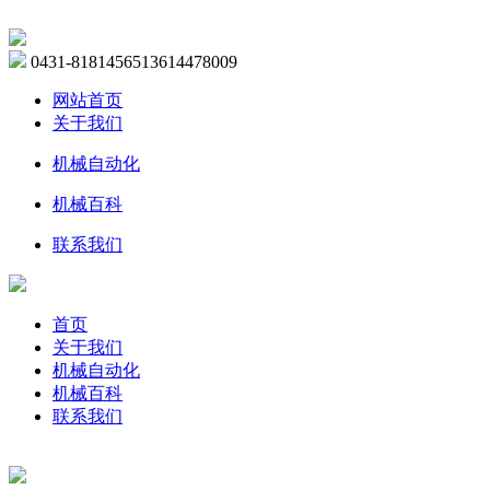
0431-81814565
13614478009
网站首页
关于我们
机械自动化
机械百科
联系我们
首页
关于我们
机械自动化
机械百科
联系我们