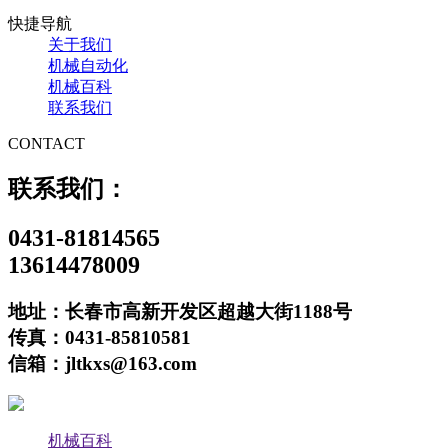
快捷导航
关于我们
机械自动化
机械百科
联系我们
CONTACT
联系我们：
0431-81814565
13614478009
地址：长春市高新开发区超越大街1188号
传真：0431-85810581
信箱：jltkxs@163.com
机械百科