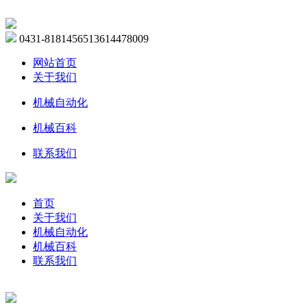
0431-81814565
13614478009
网站首页
关于我们
机械自动化
机械百科
联系我们
首页
关于我们
机械自动化
机械百科
联系我们