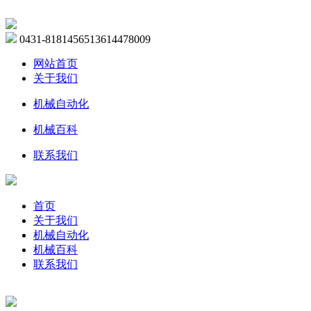
0431-81814565
13614478009
网站首页
关于我们
机械自动化
机械百科
联系我们
首页
关于我们
机械自动化
机械百科
联系我们