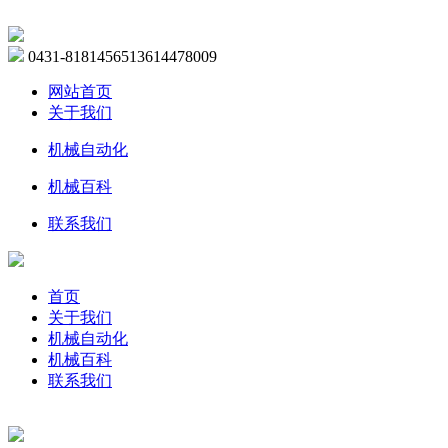
0431-81814565
13614478009
网站首页
关于我们
机械自动化
机械百科
联系我们
首页
关于我们
机械自动化
机械百科
联系我们