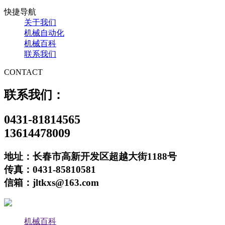
快捷导航
关于我们
机械自动化
机械百科
联系我们
CONTACT
联系我们：
0431-81814565
13614478009
地址：长春市高新开发区超越大街1188号
传真：0431-85810581
信箱：jltkxs@163.com
机械百科