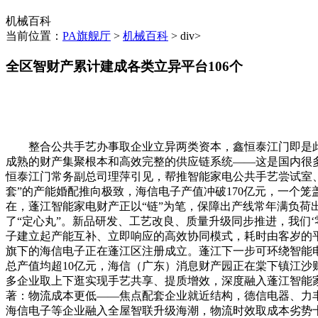
机械百科
当前位置：
PA旗舰厅
>
机械百科
> div>
全区智财产累计建成各类立异平台106个
整合公共手艺办事取企业立异两类资本，鑫恒泰江门即是此
成熟的财产集聚根本和高效完整的供应链系统——这是国内很多
恒泰江门常务副总司理萍引见，帮推智能家电公共手艺尝试室、
套”的产能婚配推向极致，海信电子产值冲破170亿元，一个
在，蓬江智能家电财产正以“链”为笔，保障出产线常年满负荷
了“定心丸”。新品研发、工艺改良、质量升级同步推进，我们‘零
子建立起产能互补、立即响应的高效协同模式，耗时由客岁的平均
旗下的海信电子正在蓬江区注册成立。蓬江下一步可环绕智能
总产值均超10亿元，海信（广东）消息财产园正在棠下镇江
多企业取上下逛实现手艺共享、提质增效，深度融入蓬江智能家
著：物流成本更低——焦点配套企业就近结构，德信电器、力丰电
海信电子等企业融入全屋智联升级海潮，物流时效取成本劣势十