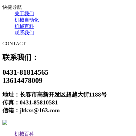
快捷导航
关于我们
机械自动化
机械百科
联系我们
CONTACT
联系我们：
0431-81814565
13614478009
地址：长春市高新开发区超越大街1188号
传真：0431-85810581
信箱：jltkxs@163.com
机械百科