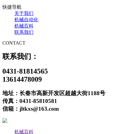
快捷导航
关于我们
机械自动化
机械百科
联系我们
CONTACT
联系我们：
0431-81814565
13614478009
地址：长春市高新开发区超越大街1188号
传真：0431-85810581
信箱：jltkxs@163.com
机械百科