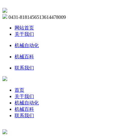
0431-81814565
13614478009
网站首页
关于我们
机械自动化
机械百科
联系我们
首页
关于我们
机械自动化
机械百科
联系我们