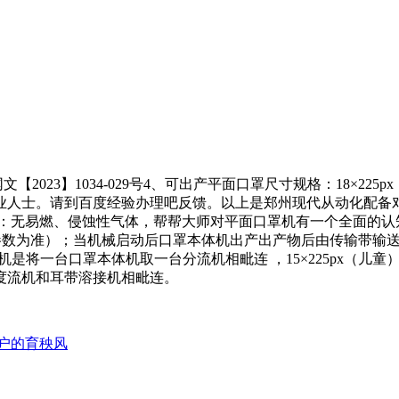
 京网文【2023】1034-029号4、可出产平面口罩尺寸规格：1
业人士。请到百度经验办理吧反馈。以上是郑州现代从动化配备
求：无易燃、侵蚀性气体，帮帮大师对平面口罩机有一个全面的认
mm（以现实参数为准）；当机械启动后口罩本体机出产出产物后由传输
将一台口罩本体机取一台分流机相毗连 ，15×225px（儿童）
度流机和耳带溶接机相毗连。
户的育秧风