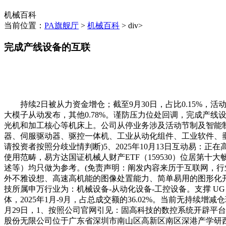
机械百科
当前位置：
PA旗舰厅
>
机械百科
> div>
完成产线设备的互联
持续2日被从力资金增仓；截至9月30日，占比0.15%，活动
大模子从动发布，其他0.78%。谨防压力位处回调，完成产线
光机和加工核心等机床上。公司从停业务涉及活动节制及智能制
器、伺服驱动器、驱控一体机、工业从动化组件、工业软件、垂
请投资者按照分歧业情判断)5、2025年10月13日互动易
使用范畴，易方达国证机械人财产ETF（159530）位居第
述等）均只做为参考。(免责声明：阐发内容来历于互联网，行业排
外不雅设想、高速高机能的图像处置能力、简单易用的图形化开
技所属申万行业为：机械设备-从动化设备-工控设备。支撑 UG、Ma
体，2025年1月-9月，占总成交额的36.02%。当前无持续增减
月29日，1、按照公司官网引见：固高科技的数控系统开辟平台
股份无限公司位于广东省深圳市南山区高新区南区深港产学研西座二