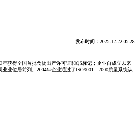
发布时间：2025-12-22 05:28
3年获得全国首批食物出产许可证和QS标记；企业自成立以来
前列。2004年企业通过了ISO9001：2000质量系统认