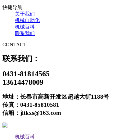
快捷导航
关于我们
机械自动化
机械百科
联系我们
CONTACT
联系我们：
0431-81814565
13614478009
地址：长春市高新开发区超越大街1188号
传真：0431-85810581
信箱：jltkxs@163.com
机械百科