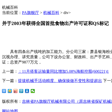
机械百科
当前位置：
PA旗舰厅
>
机械百科
> div>
并于2003年获得全国首批食物出产许可证和QS标记
具有四条出产线吨的加工能力。分公司三家：萧县银海粉业食
沉视办理、讲究质量，公司下设办公室、财政科、出产手艺科、原
证；总资产9877万元，
上一篇：
：11月搭客运输量同比增加5.08%海航控股(600221)1
下一篇：
提拔机械手活动精度、确保操做不变性和提超出
下一
版权所有：
吉林省PA旗舰厅机械有限公司（原吉林省探矿机械
网站地图