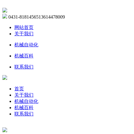
0431-81814565
13614478009
网站首页
关于我们
机械自动化
机械百科
联系我们
首页
关于我们
机械自动化
机械百科
联系我们