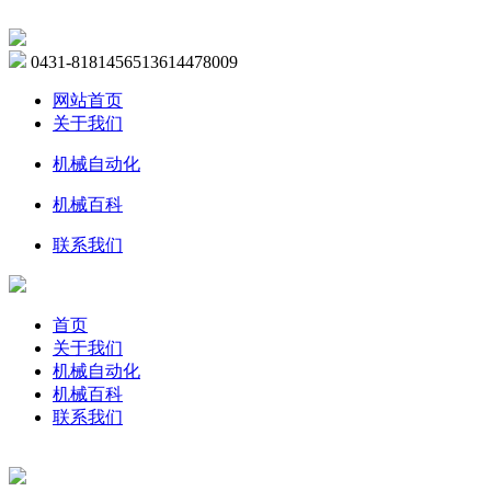
0431-81814565
13614478009
网站首页
关于我们
机械自动化
机械百科
联系我们
首页
关于我们
机械自动化
机械百科
联系我们