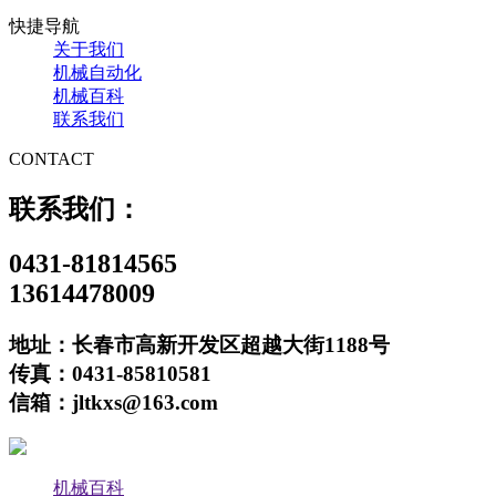
快捷导航
关于我们
机械自动化
机械百科
联系我们
CONTACT
联系我们：
0431-81814565
13614478009
地址：长春市高新开发区超越大街1188号
传真：0431-85810581
信箱：jltkxs@163.com
机械百科