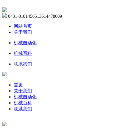
0431-81814565
13614478009
网站首页
关于我们
机械自动化
机械百科
联系我们
首页
关于我们
机械自动化
机械百科
联系我们