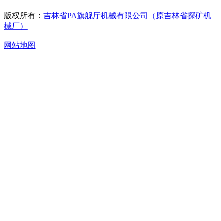
版权所有：
吉林省PA旗舰厅机械有限公司（原吉林省探矿机
械厂）
网站地图