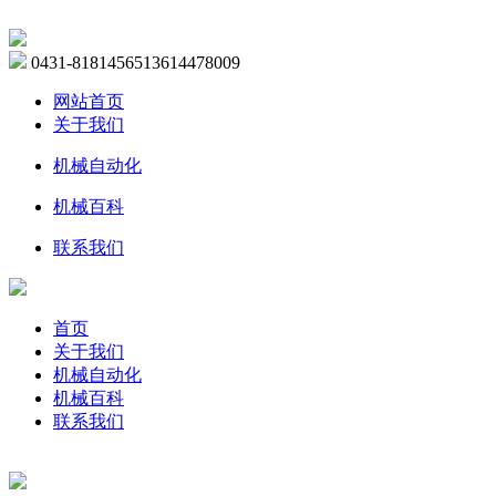
0431-81814565
13614478009
网站首页
关于我们
机械自动化
机械百科
联系我们
首页
关于我们
机械自动化
机械百科
联系我们