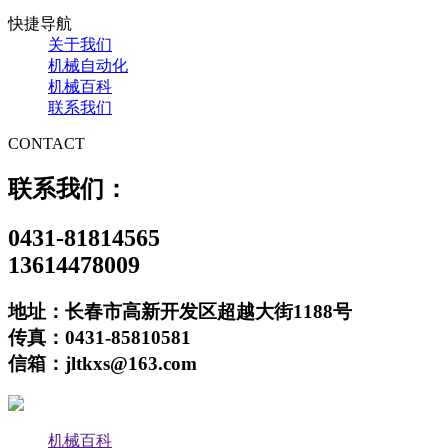
快捷导航
关于我们
机械自动化
机械百科
联系我们
CONTACT
联系我们：
0431-81814565
13614478009
地址：长春市高新开发区超越大街1188号
传真：0431-85810581
信箱：jltkxs@163.com
机械百科