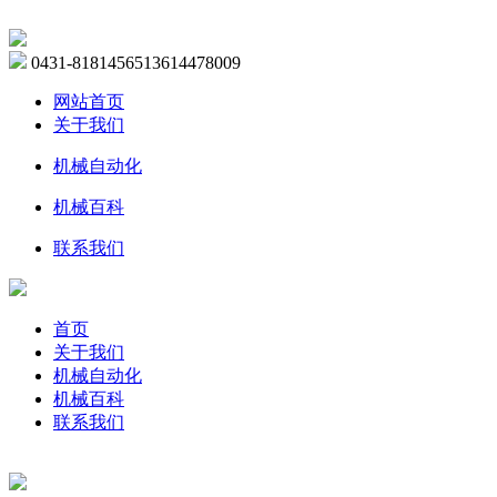
0431-81814565
13614478009
网站首页
关于我们
机械自动化
机械百科
联系我们
首页
关于我们
机械自动化
机械百科
联系我们